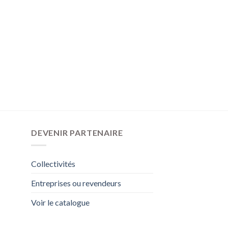
DEVENIR PARTENAIRE
Collectivités
Entreprises ou revendeurs
Voir le catalogue