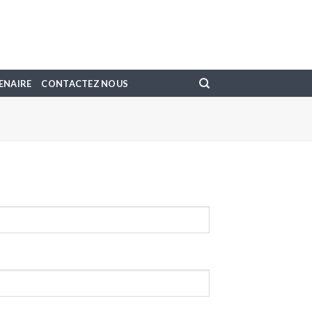
ENAIRE
CONTACTEZ NOUS