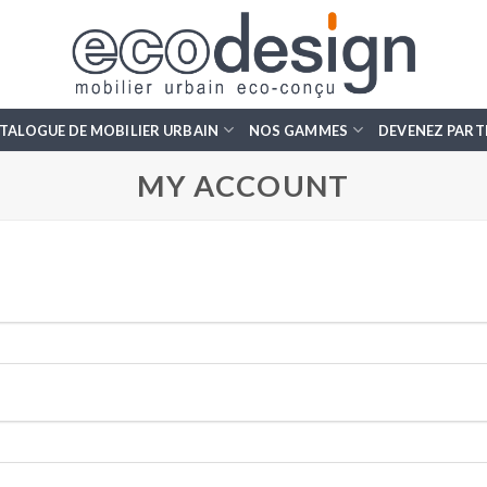
TALOGUE DE MOBILIER URBAIN
NOS GAMMES
DEVENEZ PART
MY ACCOUNT