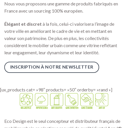
Nous vous proposons une gamme de produits fabriqués en
France avec un sourcing 100% européen.
Élégant
et discret
à la fois, celui-ci valorisera l’image de
votre ville en améliorant le cadre de vie et en mettant en
valeur son patrimoine. De plus en plus, les collectivités
considèrent le mobilier urbain comme une vitrine reflétant
leur engagement, leur dynamisme et leur identité.
INSCRIPTION À NOTRE NEWSLETTER
[ux_products cat= »98″ products= »50″ orderby= »rand »]
Eco Design est le seul concepteur et distributeur français de