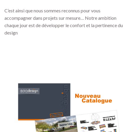
C’est ainsi que nous sommes reconnus pour vous
accompagner dans projets sur mesure… Notre ambition
chaque jour est de développer le confort et la pertinence du
design