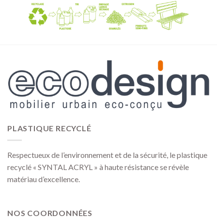
PLASTIQUE RECYCLÉ
Respectueux de l’environnement et de la sécurité, le plastique
recyclé « SYNTAL ACRYL » à haute résistance se révèle
matériau d’excellence.
NOS COORDONNÉES