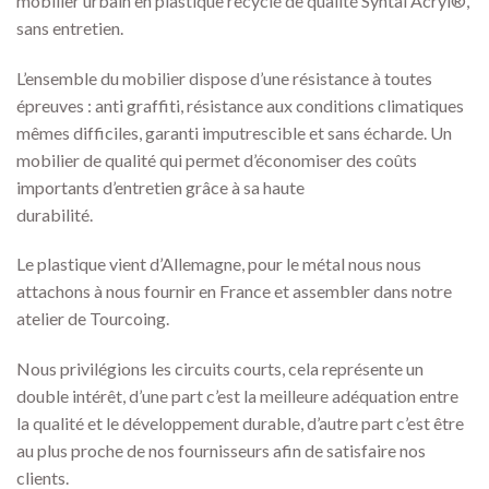
mobilier urbain en plastique recyclé de qualité Syntal Acryl®,
sans entretien.
L’ensemble du mobilier dispose d’une résistance à toutes
épreuves : anti graffiti, résistance aux conditions climatiques
mêmes difficiles, garanti imputrescible et sans écharde. Un
mobilier de qualité qui permet d’économiser des coûts
importants d’entretien grâce à sa haute
durabilité.
Le plastique vient d’Allemagne, pour le métal nous nous
attachons à nous fournir en France et assembler dans notre
atelier de Tourcoing.
Nous privilégions les circuits courts, cela représente un
double intérêt, d’une part c’est la meilleure adéquation entre
la qualité et le développement durable, d’autre part c’est être
au plus proche de nos fournisseurs afin de satisfaire nos
clients.