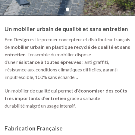
Un mobilier urbain de qualité et sans entretien
Eco Design
est le premier concepteur et distributeur français
de
mobilier urbain
en plastique recyclé de qualité et sans
entretien
. L’ensemble du mobilier dispose
d’une
résistance à toutes épreuves
: anti graffiti,
résistance aux conditions climatiques difficiles, garanti
imputrescible, 100% sans écharde…
Un mobilier de qualité qui permet
d’économiser des coûts
très importants d’entretien
grâce à sa haute
durabilité malgré un usage intensif.
Fabrication Française