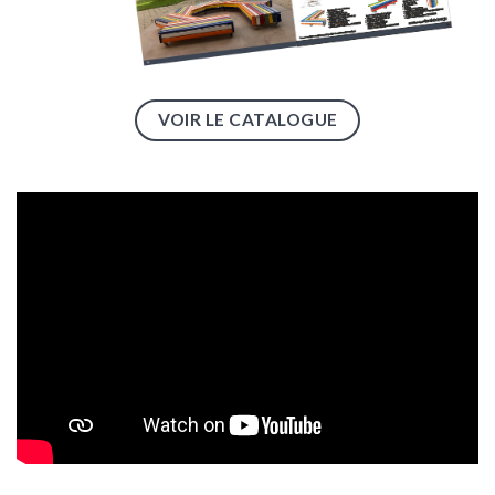
VOIR LE CATALOGUE