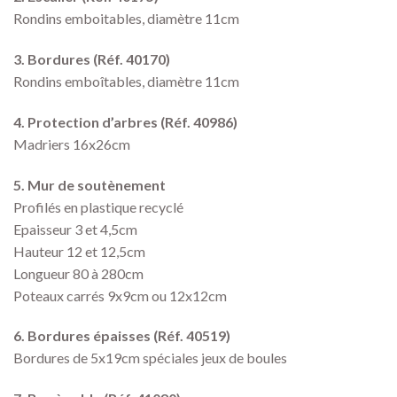
Rondins emboitables, diamètre 11cm
3. Bordures (Réf. 40170)
Rondins emboîtables, diamètre 11cm
4. Protection d’arbres (Réf. 40986)
Madriers 16x26cm
5. Mur de soutènement
Profilés en plastique recyclé
Epaisseur 3 et 4,5cm
Hauteur 12 et 12,5cm
Longueur 80 à 280cm
Poteaux carrés 9x9cm ou 12x12cm
6. Bordures épaisses (Réf. 40519)
Bordures de 5x19cm spéciales jeux de boules