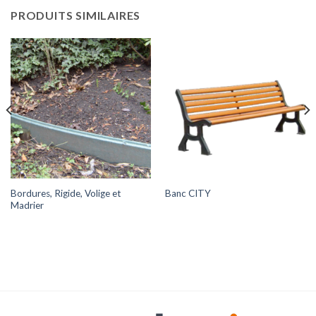
PRODUITS SIMILAIRES
Bordures, Rigide, Volige et
Banc CITY
Madrier