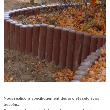
Nous réalisons spécifiquement des projets selon vos
besoins.