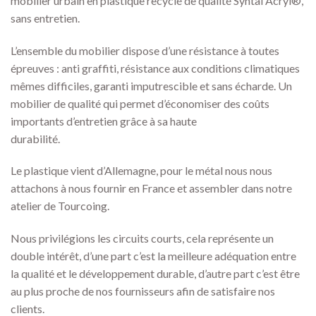
mobilier urbain en plastique recyclé de qualité Syntal Acryl®,
sans entretien.
L’ensemble du mobilier dispose d’une résistance à toutes
épreuves : anti graffiti, résistance aux conditions climatiques
mêmes difficiles, garanti imputrescible et sans écharde. Un
mobilier de qualité qui permet d’économiser des coûts
importants d’entretien grâce à sa haute
durabilité.
Le plastique vient d’Allemagne, pour le métal nous nous
attachons à nous fournir en France et assembler dans notre
atelier de Tourcoing.
Nous privilégions les circuits courts, cela représente un
double intérêt, d’une part c’est la meilleure adéquation entre
la qualité et le développement durable, d’autre part c’est être
au plus proche de nos fournisseurs afin de satisfaire nos
clients.