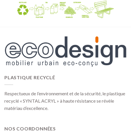
PLASTIQUE RECYCLÉ
Respectueux de l’environnement et de la sécurité, le plastique
recyclé « SYNTAL ACRYL » à haute résistance se révèle
matériau d’excellence.
NOS COORDONNÉES