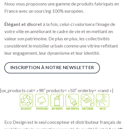
Nous vous proposons une gamme de produits fabriqués en
France avec un sourcing 100% européen.
Élégant
et discret
à la fois, celui-ci valorisera l’image de
votre ville en améliorant le cadre de vie et en mettant en
valeur son patrimoine. De plus en plus, les collectivités
considèrent le mobilier urbain comme une vitrine reflétant
leur engagement, leur dynamisme et leur identité.
INSCRIPTION À NOTRE NEWSLETTER
[ux_products cat= »98″ products= »50″ orderby= »rand »]
Eco Design est le seul concepteur et distributeur français de