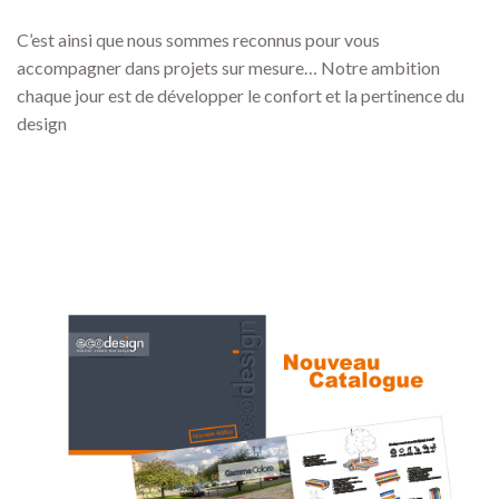
C’est ainsi que nous sommes reconnus pour vous
accompagner dans projets sur mesure… Notre ambition
chaque jour est de développer le confort et la pertinence du
design