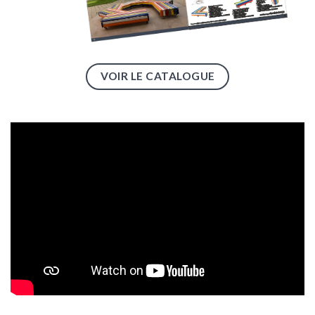
VOIR LE CATALOGUE