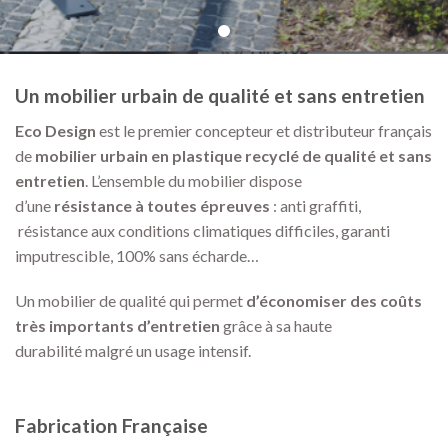
Un mobilier urbain de qualité et sans entretien
Eco Design
est le premier concepteur et distributeur français
de
mobilier urbain
en plastique recyclé de qualité et sans
entretien
. L’ensemble du mobilier dispose
d’une
résistance à toutes épreuves
: anti graffiti,
résistance aux conditions climatiques difficiles, garanti
imputrescible, 100% sans écharde…
Un mobilier de qualité qui permet
d’économiser des coûts
très importants d’entretien
grâce à sa haute
durabilité malgré un usage intensif.
Fabrication Française