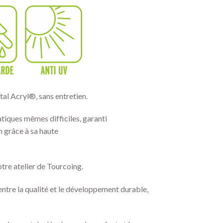
tal Acryl®, sans entretien.
atiques mêmes difficiles, garanti
n grâce à sa haute
tre atelier de Tourcoing.
 entre la qualité et le développement durable,