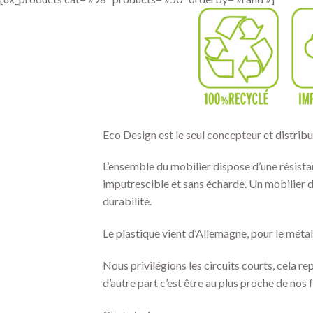
Eco Design est le seul concepteur et distribu
L’ensemble du mobilier dispose d’une résistan
imputrescible et sans écharde. Un mobilier d
durabilité.
Le plastique vient d’Allemagne, pour le méta
Nous privilégions les circuits courts, cela r
d’autre part c’est être au plus proche de nos f