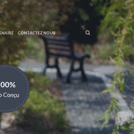
ENAIRE
CONTACTEZ NOUS
100%
o Conçu