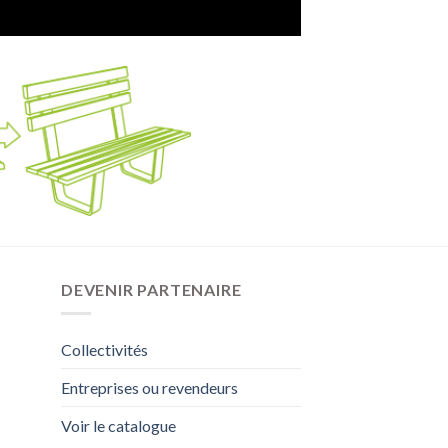
DEVENIR PARTENAIRE
Collectivités
Entreprises ou revendeurs
Voir le catalogue