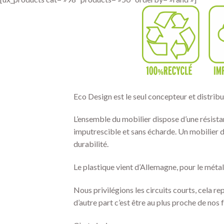
Eco Design est le seul concepteur et distribu
L’ensemble du mobilier dispose d’une résistan
imputrescible et sans écharde. Un mobilier d
durabilité.
Le plastique vient d’Allemagne, pour le méta
Nous privilégions les circuits courts, cela r
d’autre part c’est être au plus proche de nos f