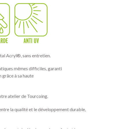
tal Acryl®, sans entretien.
atiques mêmes difficiles, garanti
n grâce à sa haute
tre atelier de Tourcoing.
 entre la qualité et le développement durable,