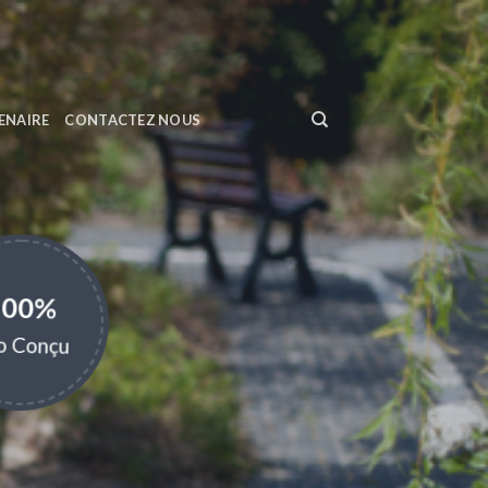
ENAIRE
CONTACTEZ NOUS
100%
o Conçu