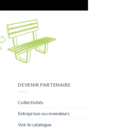
DEVENIR PARTENAIRE
Collectivités
Entreprises ou revendeurs
Voir le catalogue